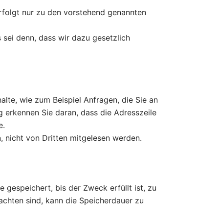
rfolgt nur zu den vorstehend genannten
 sei denn, dass wir dazu gesetzlich
lte, wie zum Beispiel Anfragen, die Sie an
g erkennen Sie daran, dass die Adresszeile
e.
n, nicht von Dritten mitgelesen werden.
gespeichert, bis der Zweck erfüllt ist, zu
achten sind, kann die Speicherdauer zu