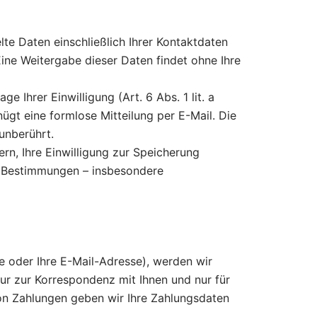
te Daten einschließlich Ihrer Kontaktdaten
ine Weitergabe dieser Daten findet ohne Ihre
 Ihrer Einwilligung (Art. 6 Abs. 1 lit. a
nügt eine formlose Mitteilung per E-Mail. Die
unberührt.
rn, Ihre Einwilligung zur Speicherung
e Bestimmungen – insbesondere
se oder Ihre E-Mail-Adresse), werden wir
r zur Korrespondenz mit Ihnen und nur für
on Zahlungen geben wir Ihre Zahlungsdaten