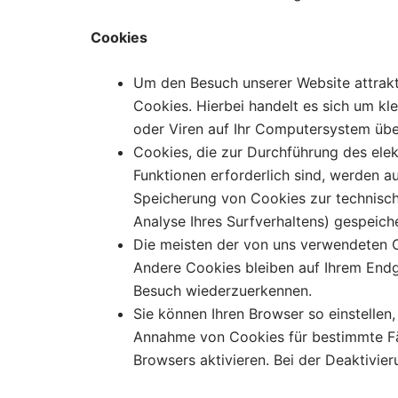
Cookies
Um den Besuch unserer Website attrakt
Cookies. Hierbei handelt es sich um k
oder Viren auf Ihr Computersystem übe
Cookies, die zur Durchführung des ele
Funktionen erforderlich sind, werden au
Speicherung von Cookies zur technisch 
Analyse Ihres Surfverhaltens) gespeich
Die meisten der von uns verwendeten C
Andere Cookies bleiben auf Ihrem Endg
Besuch wiederzuerkennen.
Sie können Ihren Browser so einstellen
Annahme von Cookies für bestimmte Fä
Browsers aktivieren. Bei der Deaktivier