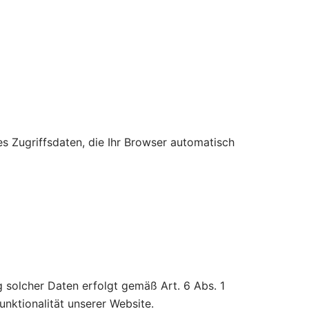
s Zugriffsdaten, die Ihr Browser automatisch
g solcher Daten erfolgt gemäß Art. 6 Abs. 1
unktionalität unserer Website.