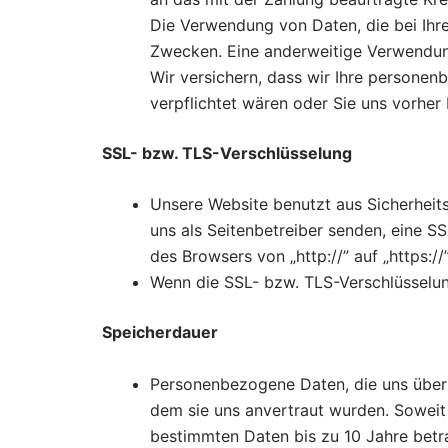
Die Verwendung von Daten, die bei Ihr
Zwecken. Eine anderweitige Verwendung
Wir versichern, dass wir Ihre personen
verpflichtet wären oder Sie uns vorhe
SSL- bzw. TLS-Verschlüsselung
Unsere Website benutzt aus Sicherheits
uns als Seitenbetreiber senden, eine S
des Browsers von „http://” auf „https:/
Wenn die SSL- bzw. TLS-Verschlüsselung 
Speicherdauer
Personenbezogene Daten, die uns über u
dem sie uns anvertraut wurden. Soweit
bestimmten Daten bis zu 10 Jahre betr