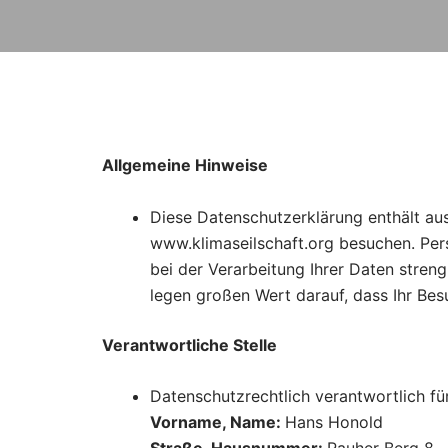
Allgemeine Hinweise
Diese Datenschutzerklärung enthält aus
www.klimaseilschaft.org besuchen. Pers
bei der Verarbeitung Ihrer Daten stre
legen großen Wert darauf, dass Ihr Besu
Verantwortliche Stelle
Datenschutzrechtlich verantwortlich f
Vorname, Name:
Hans Honold